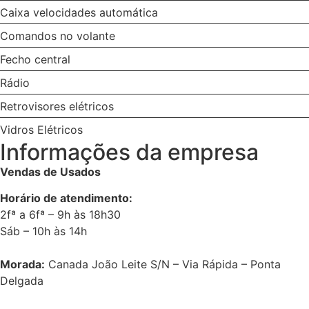
Caixa velocidades automática
Comandos no volante
Fecho central
Rádio
Retrovisores elétricos
Vidros Elétricos
Informações da empresa
Vendas de Usados
Horário de atendimento:
2fª a 6fª – 9h às 18h30
Sáb – 10h às 14h
Morada:
Canada João Leite S/N – Via Rápida – Ponta
Delgada