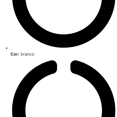
Cor:
branco