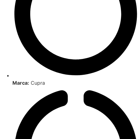
Marca:
Cupra