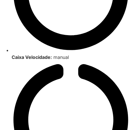
Caixa Velocidade:
manual