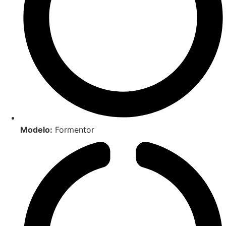
Modelo:
Formentor