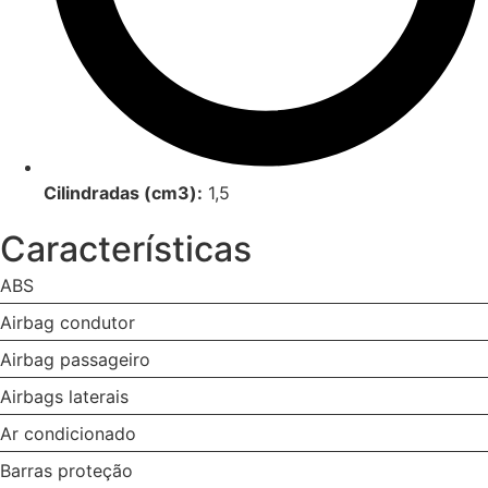
Cilindradas (cm3):
1,5
Características
ABS
Airbag condutor
Airbag passageiro
Airbags laterais
Ar condicionado
Barras proteção