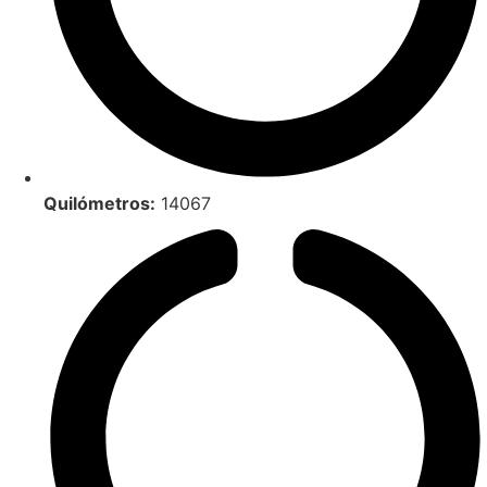
Quilómetros:
14067