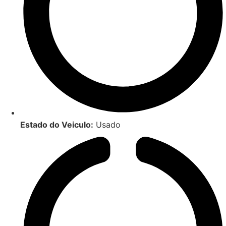
Estado do Veiculo:
Usado