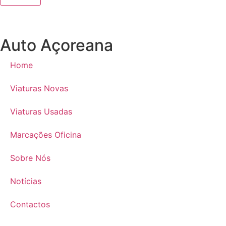
Auto Açoreana
Home
Viaturas Novas
Viaturas Usadas
Marcações Oficina
Sobre Nós
Notícias
Contactos