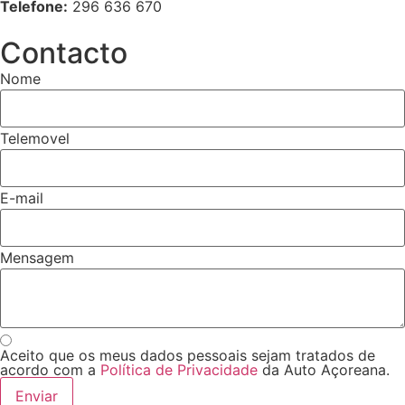
Telefone:
296 636 670
Contacto
Nome
Telemovel
E-mail
Mensagem
Aceito que os meus dados pessoais sejam tratados de
acordo com a
Política de Privacidade
da Auto Açoreana.
Enviar