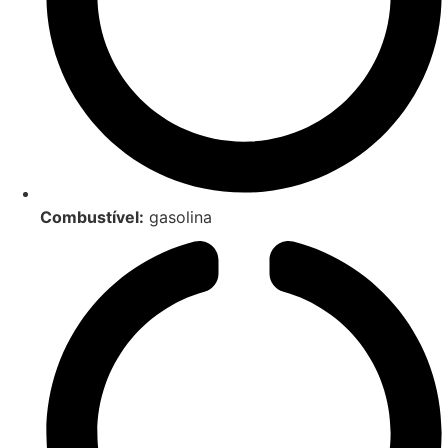
Combustível:
gasolina