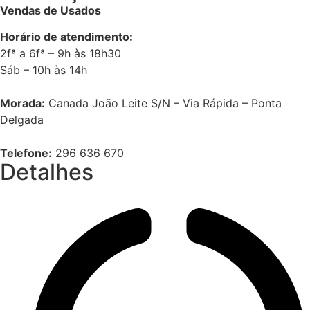
Vendas de Usados
Horário de atendimento:
2fª a 6fª – 9h às 18h30
Sáb – 10h às 14h
Morada:
Canada João Leite S/N – Via Rápida – Ponta
Delgada
Telefone:
296 636 670
Detalhes