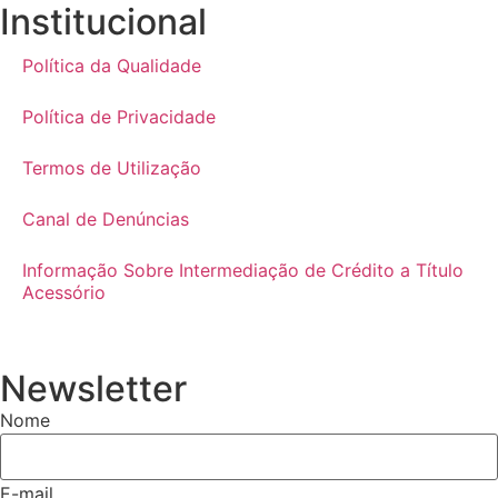
Institucional
Política da Qualidade
Política de Privacidade
Termos de Utilização
Canal de Denúncias
Informação Sobre Intermediação de Crédito a Título
Acessório
Newsletter
Nome
E-mail