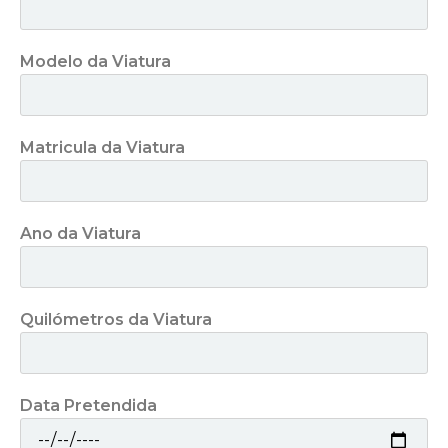
Modelo da Viatura
Matricula da Viatura
Ano da Viatura
Quilómetros da Viatura
Data Pretendida