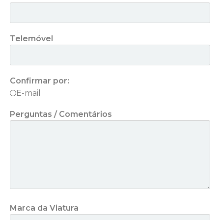
Telemóvel
Confirmar por:
E-mail
Perguntas / Comentários
Marca da Viatura