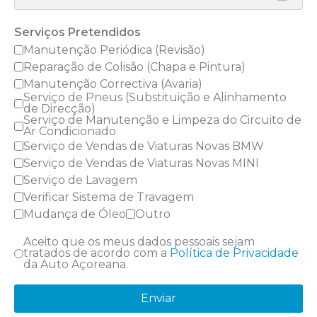
Serviços Pretendidos
Manutenção Periódica (Revisão)
Reparação de Colisão (Chapa e Pintura)
Manutenção Correctiva (Avaria)
Serviço de Pneus (Substituição e Alinhamento
de Direcção)
Serviço de Manutenção e Limpeza do Circuito de
Ar Condicionado
Serviço de Vendas de Viaturas Novas BMW
Serviço de Vendas de Viaturas Novas MINI
Serviço de Lavagem
Verificar Sistema de Travagem
Mudança de Óleo
Outro
Aceito que os meus dados pessoais sejam
tratados de acordo com a
Política de Privacidade
da Auto Açoreana.
Enviar