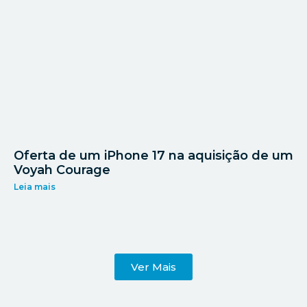
Oferta de um iPhone 17 na aquisição de um
Voyah Courage
Leia mais
Ver Mais