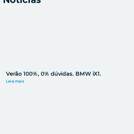
Verão 100%, 0% dúvidas. BMW iX1.
Leia mais