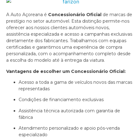
A Auto Açoreana é
Concessionário Oficial
de marcas de
prestígio no setor automóvel. Esta distinção permite-nos
oferecer aos nossos clientes automóveis novos,
assistência especializada e acesso a campanhas exclusivas
diretamente dos fabricantes. Trabalhamos com equipas
certificadas e garantimos uma experiência de compra
personalizada, com o acompanhamento completo desde
a escolha do modelo até à entrega da viatura.
Vantagens de escolher um Concessionário Oficial:
Acesso a toda a gama de veículos novos das marcas
representadas
Condições de financiamento exclusivas
Assistência técnica autorizada com garantia de
fábrica
Atendimento personalizado e apoio pós-venda
especializado