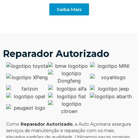
Saiba Mais
Reparador Autorizado
Como
Reparador Autorizado
, a Auto Açoreana assegura
serviços de manutenção e reparação com os mais
elevados padrões de qualidade. Utilizamos peças originais