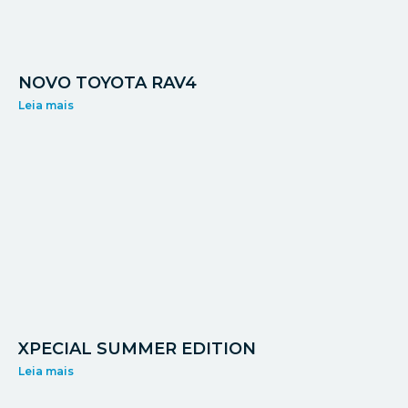
NOVO TOYOTA RAV4
Leia mais
XPECIAL SUMMER EDITION
Leia mais