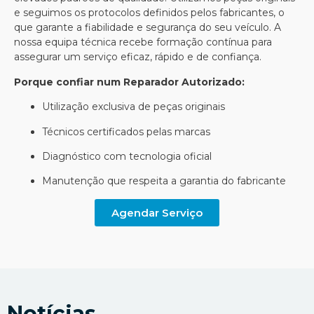
e seguimos os protocolos definidos pelos fabricantes, o
que garante a fiabilidade e segurança do seu veículo. A
nossa equipa técnica recebe formação contínua para
assegurar um serviço eficaz, rápido e de confiança.
Porque confiar num Reparador Autorizado:
Utilização exclusiva de peças originais
Técnicos certificados pelas marcas
Diagnóstico com tecnologia oficial
Manutenção que respeita a garantia do fabricante
Agendar Serviço
Notícias